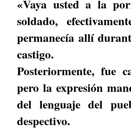
«Vaya usted a la porr
soldado, efectivamen
permanecía allí durant
castigo.
Posteriormente, fue 
pero la expresión man
del lenguaje del pu
despectivo.