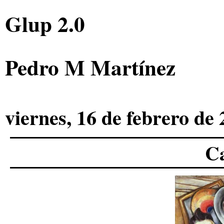
Glup 2.0
Pedro M Martínez
viernes, 16 de febrero de
Ca