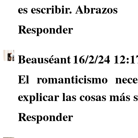
es escribir. Abrazos
Responder
Beauséant
16/2/24 12:1
El romanticismo nece
explicar las cosas más 
Responder