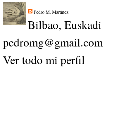
Pedro M. Martínez
Bilbao, Euskadi
pedromg@gmail.com
Ver todo mi perfil