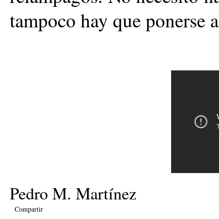
tampoco hay que ponerse así
Pedro M. Martínez
Compartir