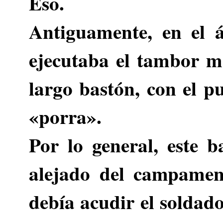
Eso.
Antiguamente, en el á
ejecutaba el tambor m
largo bastón, con el p
«porra».
Por lo general, este 
alejado del campamen
debía acudir el soldado