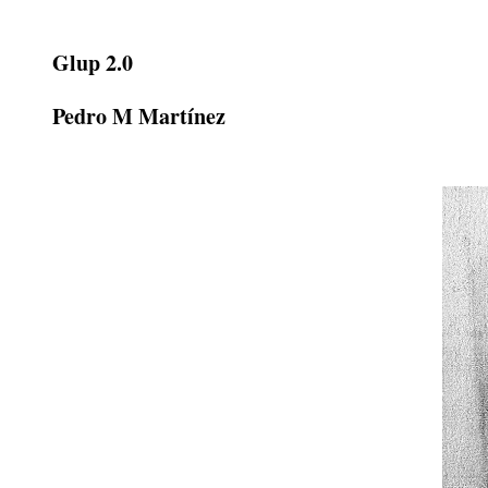
Glup 2.0
Pedro M Martínez