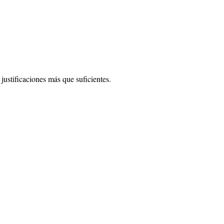
 justificaciones más que suficientes.