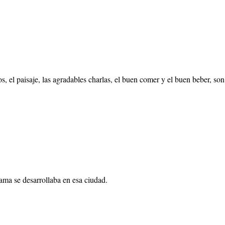
os, el paisaje, las agradables charlas, el buen comer y el buen beber, son
ama se desarrollaba en esa ciudad.