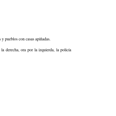
s y pueblos con casas apiñadas.
a derecha, ora por la izquierda, la policía