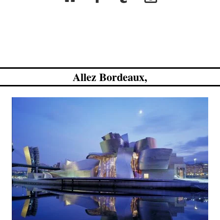
Allez Bordeaux,