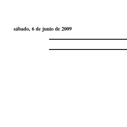
sábado, 6 de junio de 2009