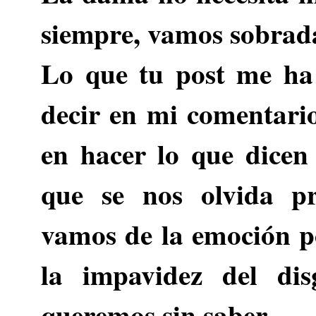
siempre, vamos sobrad
Lo que tu post me ha
decir en mi comentari
en hacer lo que dicen
que se nos olvida p
vamos de la emoción p
la impavidez del di
queremos sin saber.