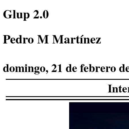
Glup 2.0
Pedro M Martínez
domingo, 21 de febrero d
Inte