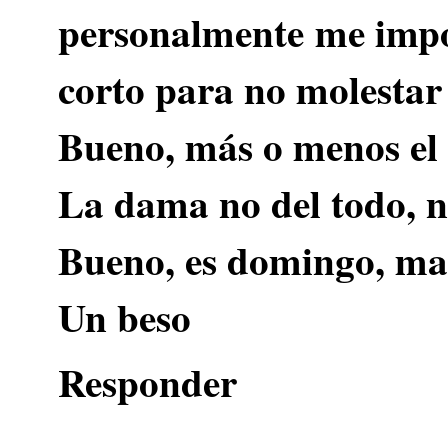
personalmente me impo
corto para no molestar 
Bueno, más o menos el 
La dama no del todo, no
Bueno, es domingo, ma
Un beso
Responder