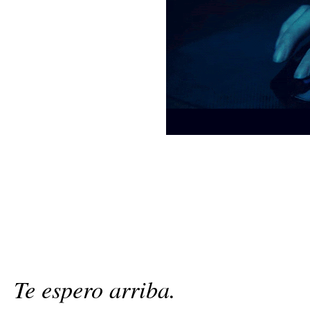
Te espero arriba.