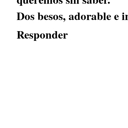
Dos besos, adorable e 
Responder