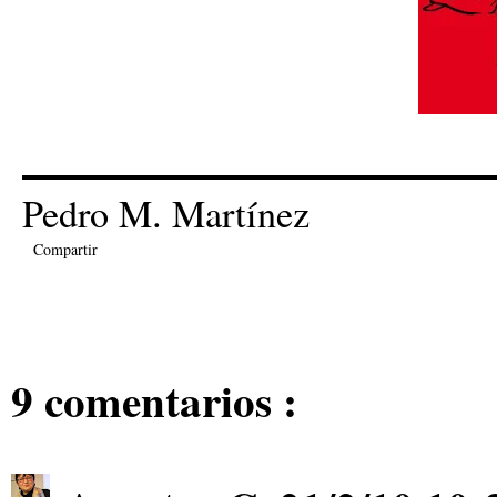
Pedro M. Martínez
Compartir
9 comentarios :