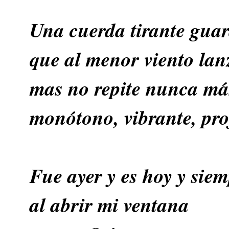
Una cuerda tirante gua
que al menor viento lan
mas no repite nunca má
monótono, vibrante, pro
Fue ayer y es hoy y siem
al abrir mi ventana