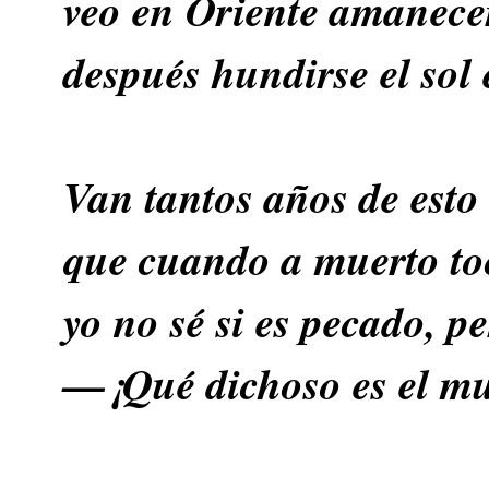
veo en Oriente amanecer
después hundirse el sol
Van tantos años de esto
que cuando a muerto to
yo no sé si es pecado, p
—¡Qué dichoso es el mu