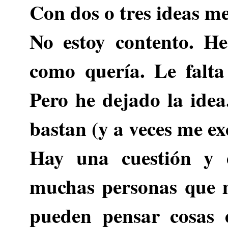
Con dos o tres ideas me
No estoy contento. H
como quería. Le falta
Pero he dejado la idea
bastan (y a veces me ex
Hay una cuestión y 
muchas personas que 
pueden pensar cosas 