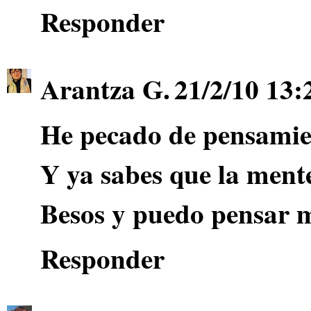
Responder
Arantza G.
21/2/10 13:
He pecado de pensamien
Y ya sabes que la mente
Besos y puedo pensar m
Responder